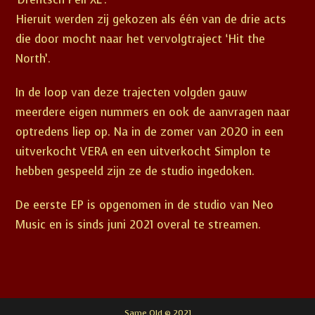
Hieruit werden zij gekozen als één van de drie acts
die door mocht naar het vervolgtraject ‘Hit the
North’.
In de loop van deze trajecten volgden gauw
meerdere eigen nummers en ook de aanvragen naar
optredens liep op. Na in de zomer van 2020 in een
uitverkocht VERA en een uitverkocht Simplon te
hebben gespeeld zijn ze de studio ingedoken.
De eerste EP is opgenomen in de studio van Neo
Music en is sinds juni 2021 overal te streamen.
Same Old © 2021